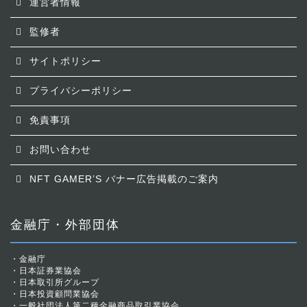
運営者情報
監修者
サイトポリシー
プライバシーポリシー
免責事項
お問い合わせ
NFT GAMER’S バナー広告掲載のご案内
金融庁・外部団体
・
金融庁
・
日本証券業協会
・
日本取引所グループ
・
日本投資顧問業協会
・
一般社団法人第二種金融商品取引業協会