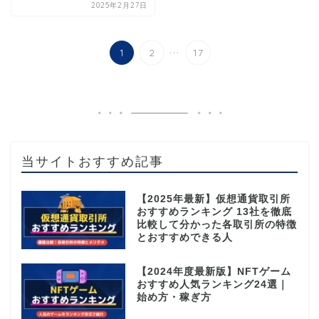
2025年2月27日
...
1
2
17
当サイトおすすめ記事
【2025年最新】仮想通貨取引所
おすすめランキング 13社を徹底
比較して分かった各取引所の特徴
とおすすめできる人
【2024年度最新版】NFTゲーム
おすすめ人気ランキング24選｜
始め方・稼ぎ方