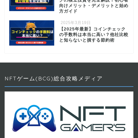
クの積立投資を完全解説！初心者
向けメリット・デメリットと始め
方ガイド
2025年3月19日
【2025年最新】コインチェック
の手数料は本当に高い？他社比較
と知らないと損する節約術
NFTゲーム(BCG)総合攻略メディア