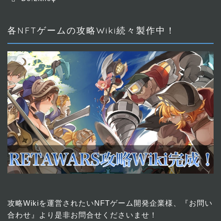
各NFTゲームの攻略Wiki続々製作中！
攻略Wikiを運営されたいNFTゲーム開発企業様、『お問い
合わせ』より是非お問合せくださいませ！