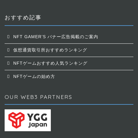
おすすめ記事
NFT GAMER’S バナー広告掲載のご案内
仮想通貨取引所おすすめランキング
NFTゲームおすすめ人気ランキング
NFTゲームの始め方
OUR WEB3 PARTNERS