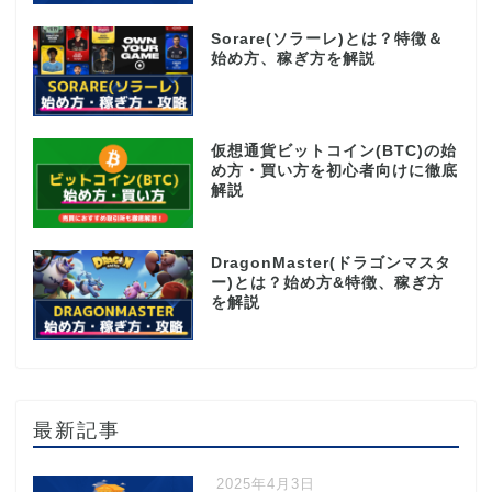
Sorare(ソラーレ)とは？特徴＆
始め方、稼ぎ方を解説
仮想通貨ビットコイン(BTC)の始
め方・買い方を初心者向けに徹底
解説
DragonMaster(ドラゴンマスタ
ー)とは？始め方&特徴、稼ぎ方
を解説
最新記事
2025年4月3日