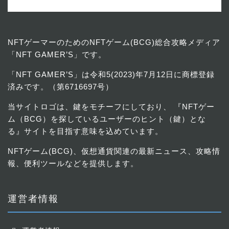
NFTゲーマーのためのNFTゲーム(BCG)総合攻略メディア
「NFT GAMER’S」です。
「NFT GAMER’S」は令和5(2023)年7月12日に商標登録
済み
です。（第6716697号）
当サイトロゴは、鍵をモチーフにしており、 『NFTゲー
ム（BCG）を探しているユーザーのヒント（鍵）とな
る』サイトを目指す意味を込めています。
NFTゲーム(BCG)、仮想通貨関連の最新ニュース、攻略情
報、便利ツールなどを提供します。
運営者情報